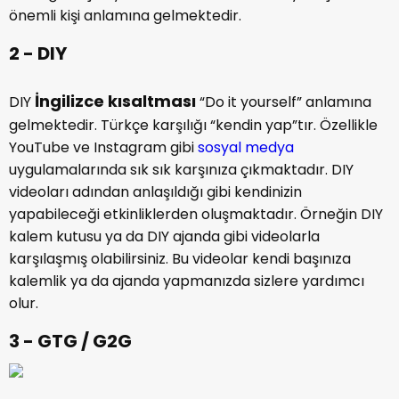
önemli kişi anlamına gelmektedir.
2 - DIY
İngilizce kısaltması
DIY
“Do it yourself” anlamına
gelmektedir. Türkçe karşılığı “kendin yap”tır. Özellikle
YouTube ve Instagram gibi
sosyal medya
uygulamalarında sık sık karşınıza çıkmaktadır. DIY
videoları adından anlaşıldığı gibi kendinizin
yapabileceği etkinliklerden oluşmaktadır. Örneğin DIY
kalem kutusu ya da DIY ajanda gibi videolarla
karşılaşmış olabilirsiniz. Bu videolar kendi başınıza
kalemlik ya da ajanda yapmanızda sizlere yardımcı
olur.
3 - GTG / G2G