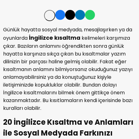
Günlük hayatta sosyal medyada, mesajlaşırken ya da
İngilizce kısaltma
oyunlarda
kelimeleri karşımıza
çıkar. Bazıların anlamını öğrendikten sonra günlük
hayatta karşınıza sıkça çıkan bu kısaltmalar yazım
dilinizin bir parçası haline gelmiş olabilir. Fakat eğer
kısaltmanın anlamını bilmiyorsanız okuduğunuz yazıyı
anlamayabilirsiniz ya da konuştuğunuz kişiyle
iletişiminizde kopukluklar olabilir. Bundan dolayı
İngilizce kısaltmalarını bilmek önem gittikçe önem
kazanmaktadır. Bu kısıtlamaların kendi içerisinde bazı
kuralları olabilir.
20 İngilizce Kısaltma ve Anlamları
ile Sosyal Medyada Farkınızı