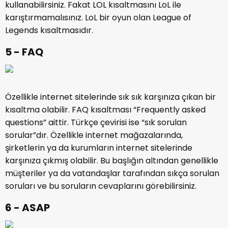
kullanabilirsiniz. Fakat LOL kısaltmasını LoL ile
karıştırmamalısınız. LoL bir oyun olan League of
Legends kısaltmasıdır.
5 - FAQ
Özellikle internet sitelerinde sık sık karşınıza çıkan bir
kısaltma olabilir. FAQ kısaltması “Frequently asked
questions” aittir. Türkçe çevirisi ise “sık sorulan
sorular”dır. Özellikle internet mağazalarında,
şirketlerin ya da kurumların internet sitelerinde
karşınıza çıkmış olabilir. Bu başlığın altından genellikle
müşteriler ya da vatandaşlar tarafından sıkça sorulan
soruları ve bu soruların cevaplarını görebilirsiniz.
6 - ASAP