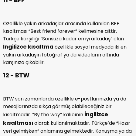
11 - BFF
Özellikle yakın arkadaşlar arasında kullanılan BFF
kısaltması “Best friend forever” kelimesine aittir.
Türkçe karşılığı “Sonsuza kadar en iyi arkadaş” olan
İngilizce kısaltma
özellikle sosyal medyada iki en
yakın arkadaşın fotoğraf ya da videoların altında
karşınıza çıkabilir.
12 - BTW
BTW son zamanlarda özellikle e-postlarınızda ya da
mesajlarınızda sıkça görmüş olabileceğiniz bir
İngilizce
kısaltmadır. “By the way” kalıbının