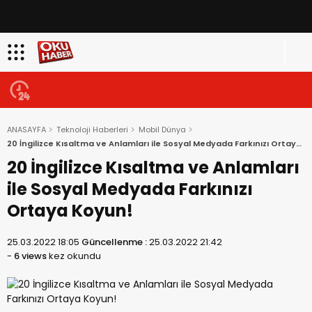
ANASAYFA
Teknoloji Haberleri
Mobil Dünya
20 İngilizce Kısaltma ve Anlamları ile Sosyal Medyada Farkınızı Ortaya
Koyun!
20 İngilizce Kısaltma ve Anlamları
ile Sosyal Medyada Farkınızı
Ortaya Koyun!
25.03.2022 18:05
Güncellenme :
25.03.2022 21:42
-
6 views
kez okundu