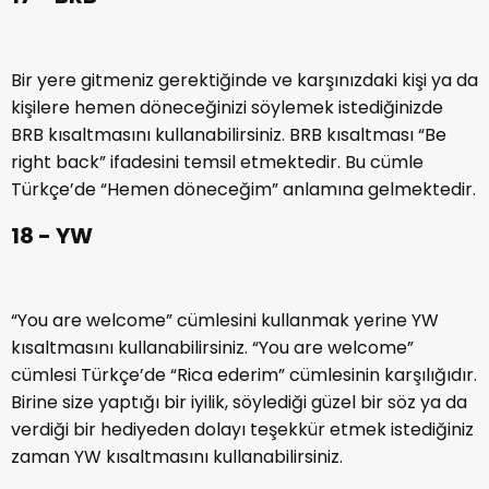
17 - BRB
Bir yere gitmeniz gerektiğinde ve karşınızdaki kişi ya da
kişilere hemen döneceğinizi söylemek istediğinizde
BRB kısaltmasını kullanabilirsiniz. BRB kısaltması “Be
right back” ifadesini temsil etmektedir. Bu cümle
Türkçe’de “Hemen döneceğim” anlamına gelmektedir.
18 - YW
“You are welcome” cümlesini kullanmak yerine YW
kısaltmasını kullanabilirsiniz. “You are welcome”
cümlesi Türkçe’de “Rica ederim” cümlesinin karşılığıdır.
Birine size yaptığı bir iyilik, söylediği güzel bir söz ya da
verdiği bir hediyeden dolayı teşekkür etmek istediğiniz