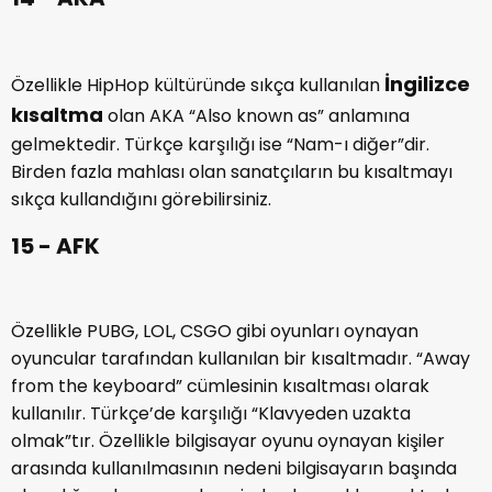
14 - AKA
İngilizce
Özellikle HipHop kültüründe sıkça kullanılan
kısaltma
olan AKA “Also known as” anlamına
gelmektedir. Türkçe karşılığı ise “Nam-ı diğer”dir.
Birden fazla mahlası olan sanatçıların bu kısaltmayı
sıkça kullandığını görebilirsiniz.
15 - AFK
Özellikle PUBG, LOL, CSGO gibi oyunları oynayan
oyuncular tarafından kullanılan bir kısaltmadır. “Away
from the keyboard” cümlesinin kısaltması olarak
kullanılır. Türkçe’de karşılığı “Klavyeden uzakta
olmak”tır. Özellikle bilgisayar oyunu oynayan kişiler