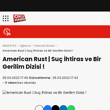
ANASAYFA
Eğlence
İnternet Dizileri
American Rust | Suç İhtiras ve Bir Gerilim Dizisi !
American Rust | Suç İhtiras ve Bir
Gerilim Dizisi !
25.03.2022 17:40
Güncellenme :
25.03.2022 17:42
-
0 views
kez okundu