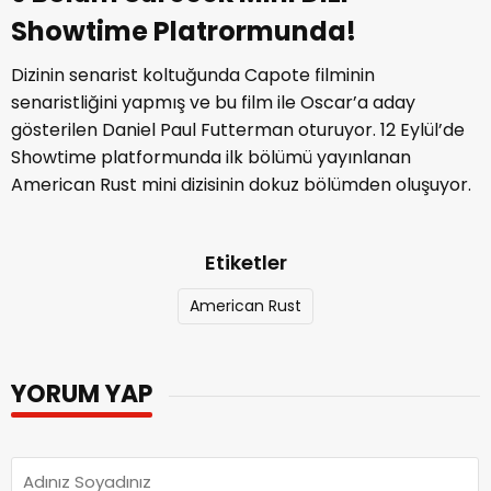
Showtime Platrormunda!
Dizinin senarist koltuğunda Capote filminin
senaristliğini yapmış ve bu film ile Oscar’a aday
gösterilen Daniel Paul Futterman oturuyor. 12 Eylül’de
Showtime platformunda ilk bölümü yayınlanan
American Rust mini dizisinin dokuz bölümden oluşuyor.
Etiketler
American Rust
YORUM YAP