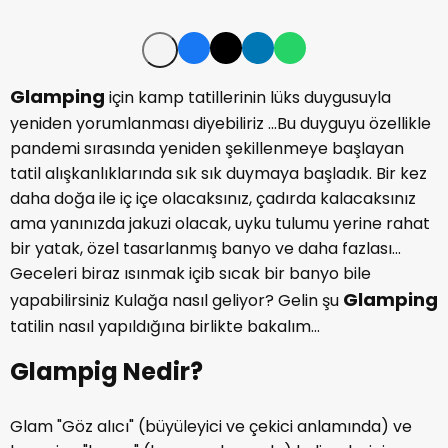
Glamping
için kamp tatillerinin lüks duygusuyla
yeniden yorumlanması diyebiliriz ...Bu duyguyu özellikle
pandemi sırasında yeniden şekillenmeye başlayan
tatil alışkanlıklarında sık sık duymaya başladık. Bir kez
daha doğa ile iç içe olacaksınız, çadırda kalacaksınız
ama yanınızda jakuzi olacak, uyku tulumu yerine rahat
bir yatak, özel tasarlanmış banyo ve daha fazlası...
Geceleri biraz ısınmak içib sıcak bir banyo bile
Glamping
yapabilirsiniz Kulağa nasıl geliyor? Gelin şu
tatilin nasıl yapıldığına birlikte bakalım...
Glampig Nedir?
Glam "Göz alıcı" (büyüleyici ve çekici anlamında) ve