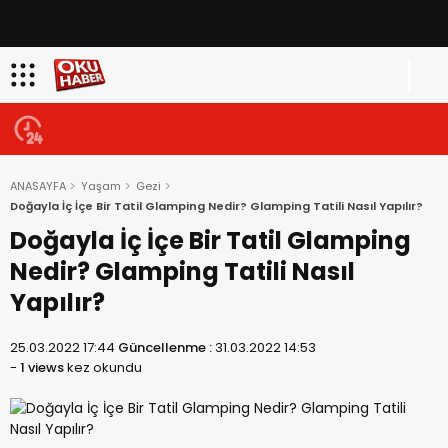
ANASAYFA
Yaşam
Gezi
Doğayla İç İçe Bir Tatil Glamping Nedir? Glamping Tatili Nasıl Yapılır?
Doğayla İç İçe Bir Tatil Glamping
Nedir? Glamping Tatili Nasıl
Yapılır?
25.03.2022 17:44
Güncellenme :
31.03.2022 14:53
-
1 views
kez okundu