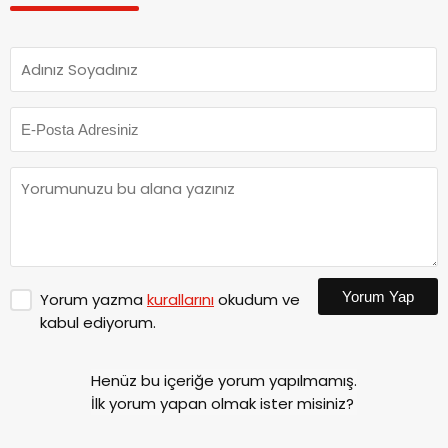
Yorum Yap
Yorum yazma
kurallarını
okudum ve
kabul ediyorum.
Henüz bu içeriğe yorum yapılmamış.
İlk yorum yapan olmak ister misiniz?