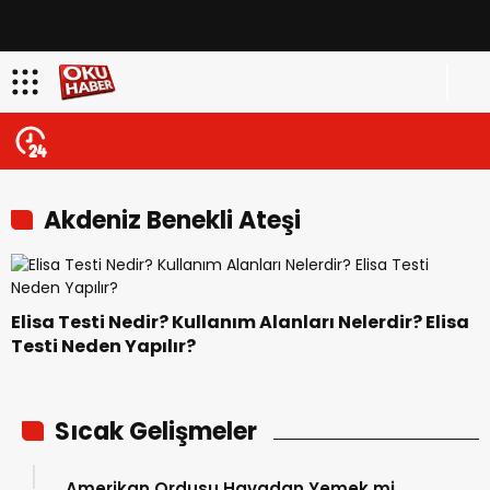
Akdeniz Benekli Ateşi
Elisa Testi Nedir? Kullanım Alanları Nelerdir? Elisa
Testi Neden Yapılır?
Sıcak Gelişmeler
Amerikan Ordusu Havadan Yemek mi