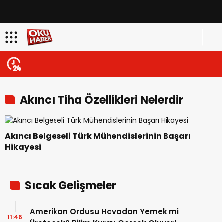
Akıncı Tiha Özellikleri Nelerdir
Akıncı Belgeseli Türk Mühendislerinin Başarı
Hikayesi
Sıcak Gelişmeler
Amerikan Ordusu Havadan Yemek mi
11:46