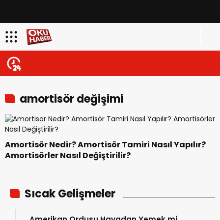
amortisör değişimi
Amortisör Nedir? Amortisör Tamiri Nasıl Yapılır?
Amortisörler Nasıl Değiştirilir?
Sıcak Gelişmeler
Amerikan Ordusu Havadan Yemek mi