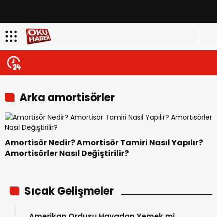
Arka amortisörler
Amortisör Nedir? Amortisör Tamiri Nasıl Yapılır?
Amortisörler Nasıl Değiştirilir?
Sıcak Gelişmeler
Amerikan Ordusu Havadan Yemek mi