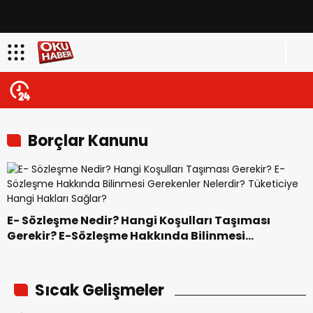
Borçlar Kanunu
E- Sözleşme Nedir? Hangi Koşulları Taşıması
Gerekir? E-Sözleşme Hakkında Bilinmesi
Gerekenler Nelerdir? Tüketiciye Hangi Hakları
Sağlar?
Sıcak Gelişmeler