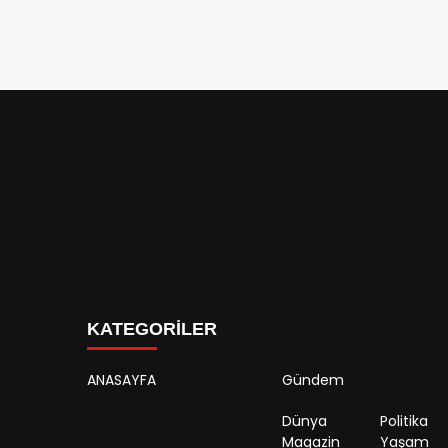
KATEGORİLER
ANASAYFA
Gündem
Dünya
Politika
Magazin
Yaşam