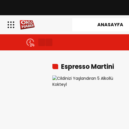
ANASAYFA
Espresso Martini