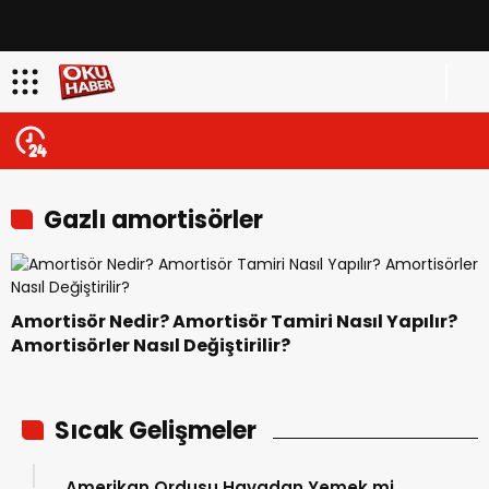
Gazlı amortisörler
Amortisör Nedir? Amortisör Tamiri Nasıl Yapılır?
Amortisörler Nasıl Değiştirilir?
Sıcak Gelişmeler
Amerikan Ordusu Havadan Yemek mi