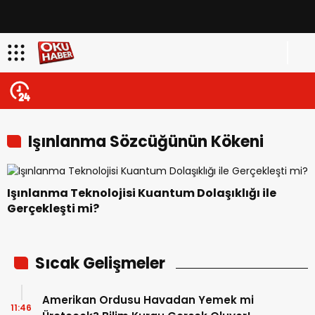
Işınlanma Sözcüğünün Kökeni
Işınlanma Teknolojisi Kuantum Dolaşıklığı ile
Gerçekleşti mi?
Sıcak Gelişmeler
Amerikan Ordusu Havadan Yemek mi
11:46