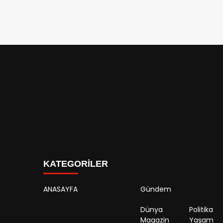
KATEGORİLER
ANASAYFA
Gündem
Dünya
Politika
Magazin
Yaşam