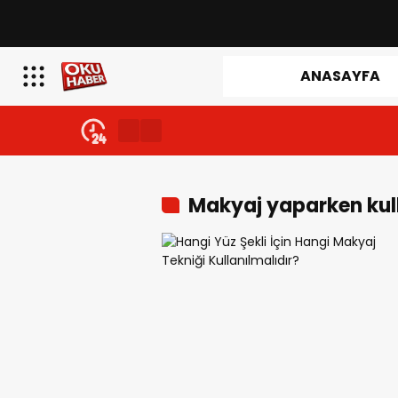
ANASAYFA
Makyaj yaparken kul