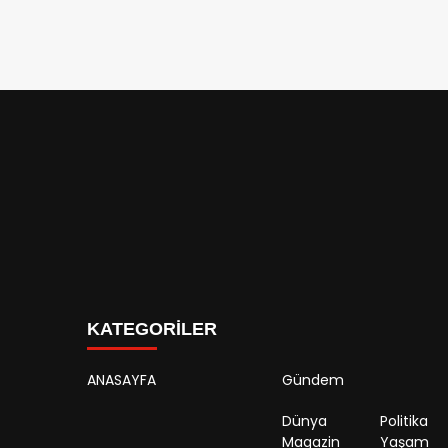
KATEGORİLER
ANASAYFA
Gündem
Dünya
Politika
Magazin
Yaşam