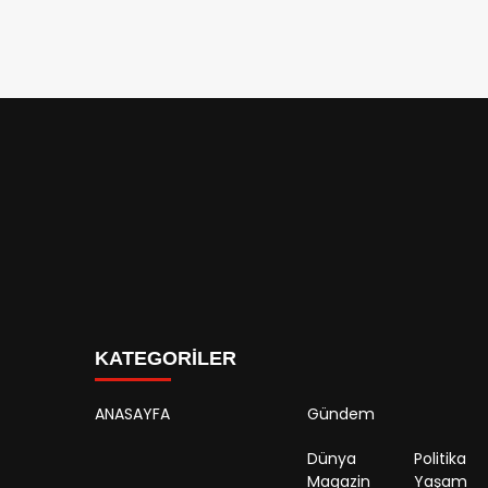
KATEGORİLER
ANASAYFA
Gündem
Dünya
Politika
Magazin
Yaşam