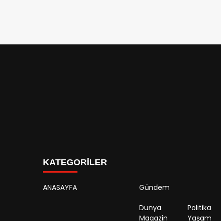
KATEGORİLER
ANASAYFA
Gündem
Dünya
Politika
Magazin
Yaşam