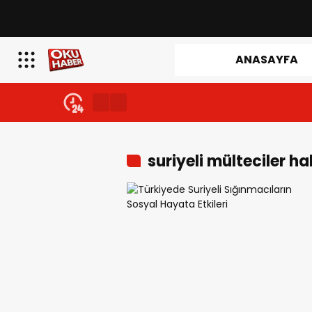
ANASAYFA
suriyeli mülteciler 