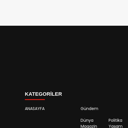
KATEGORİLER
ANASAYFA
Gündem
Dünya
Politika
Magazin
Yaşam