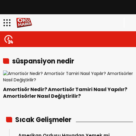
süspansiyon nedir
Amortisör Nedir? Amortisör Tamiri Nasıl Yapılır?
Amortisörler Nasıl Değiştirilir?
Sıcak Gelişmeler
Amerikan Ordusu Havadan Yemek mi