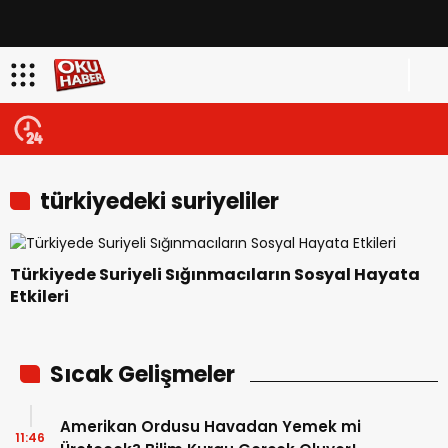
türkiyedeki suriyeliler
Türkiyede Suriyeli Sığınmacıların Sosyal Hayata
Etkileri
Sıcak Gelişmeler
Amerikan Ordusu Havadan Yemek mi
11:46