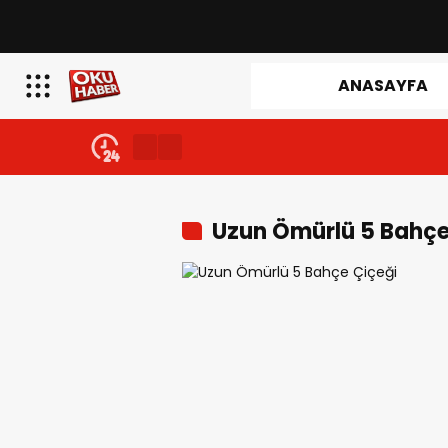
ANASAYFA
Uzun Ömürlü 5 Bahçe