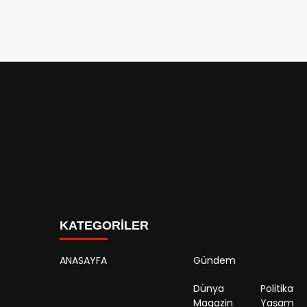
KATEGORİLER
ANASAYFA
Gündem
Dünya
Politika
Magazin
Yaşam