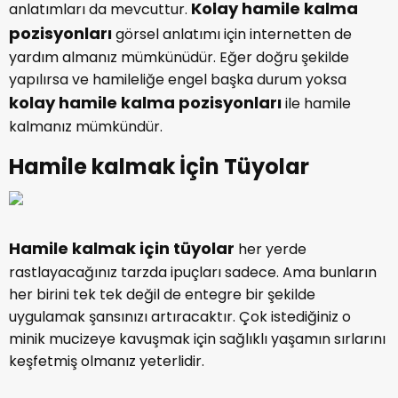
Kolay hamile kalma
anlatımları da mevcuttur.
pozisyonları
görsel anlatımı için internetten de
yardım almanız mümkünüdür. Eğer doğru şekilde
yapılırsa ve hamileliğe engel başka durum yoksa
kolay hamile kalma pozisyonları
ile hamile
kalmanız mümkündür.
Hamile kalmak İçin Tüyolar
Hamile kalmak için tüyolar
her yerde
rastlayacağınız tarzda ipuçları sadece. Ama bunların
her birini tek tek değil de entegre bir şekilde
uygulamak şansınızı artıracaktır. Çok istediğiniz o
minik mucizeye kavuşmak için sağlıklı yaşamın sırlarını
keşfetmiş olmanız yeterlidir.