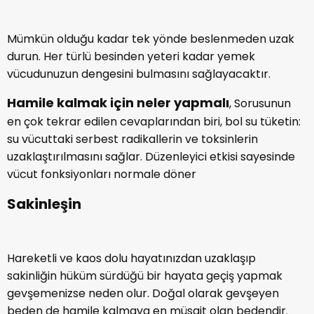
Dengeli beslenin
Mümkün olduğu kadar tek yönde beslenmeden uzak
durun. Her türlü besinden yeteri kadar yemek
vücudunuzun dengesini bulmasını sağlayacaktır.
Hamile kalmak için neler yapmalı
, Sorusunun
en çok tekrar edilen cevaplarından biri, bol su tüketin:
su vücuttaki serbest radikallerin ve toksinlerin
uzaklaştırılmasını sağlar. Düzenleyici etkisi sayesinde
vücut fonksiyonları normale döner
Sakinleşin
Hareketli ve kaos dolu hayatınızdan uzaklaşıp
sakinliğin hüküm sürdüğü bir hayata geçiş yapmak