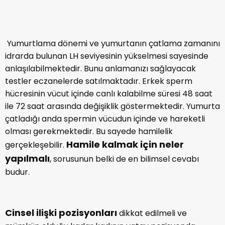
hamile kalabilirsiniz.
Yumurtlama dönemi ve yumurtanın çatlama zamanını
idrarda bulunan LH seviyesinin yükselmesi sayesinde
anlaşılabilmektedir. Bunu anlamanızı sağlayacak
testler eczanelerde satılmaktadır. Erkek sperm
hücresinin vücut içinde canlı kalabilme süresi 48 saat
ile 72 saat arasında değişiklik göstermektedir. Yumurta
çatladığı anda spermin vücudun içinde ve hareketli
olması gerekmektedir. Bu sayede hamilelik
Hamile kalmak için neler
gerçekleşebilir.
yapılmalı
, sorusunun belki de en bilimsel cevabı
budur.