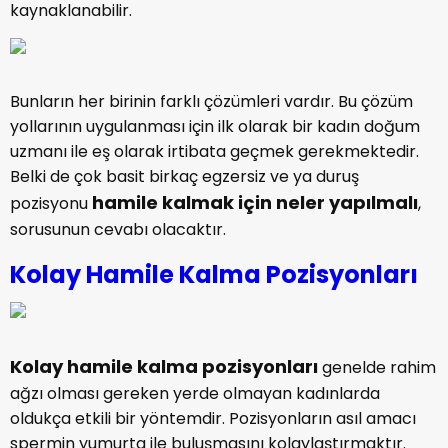
kaynaklanabilir.
Bunların her birinin farklı çözümleri vardır. Bu çözüm
yollarının uygulanması için ilk olarak bir kadın doğum
uzmanı ile eş olarak irtibata geçmek gerekmektedir.
Belki de çok basit birkaç egzersiz ve ya duruş
hamile kalmak için neler yapılmalı
pozisyonu
,
sorusunun cevabı olacaktır.
Kolay Hamile Kalma Pozisyonları
Kolay hamile kalma pozisyonları
genelde rahim
ağzı olması gereken yerde olmayan kadınlarda
oldukça etkili bir yöntemdir. Pozisyonların asıl amacı
spermin yumurta ile buluşmasını kolaylaştırmaktır.