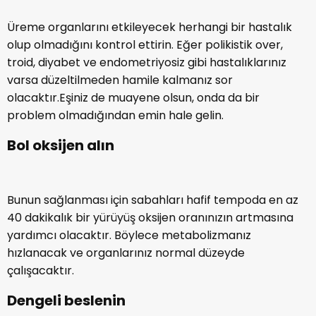
Üreme organlarını etkileyecek herhangi bir hastalık
olup olmadığını kontrol ettirin. Eğer polikistik over,
troid, diyabet ve endometriyosiz gibi hastalıklarınız
varsa düzeltilmeden hamile kalmanız sor
olacaktır.Eşiniz de muayene olsun, onda da bir
problem olmadığından emin hale gelin.
Bol oksijen alın
Bunun sağlanması için sabahları hafif tempoda en az
40 dakikalık bir yürüyüş oksijen oranınızın artmasına
yardımcı olacaktır. Böylece metabolizmanız
hızlanacak ve organlarınız normal düzeyde
çalışacaktır.