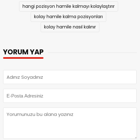
hamilelik nasıl olur
hangi pozisyon hamile kalmayı kolaylaştırır
kolay hamile kalma pozisyonları
kolay hamile nasıl kalınır
YORUM YAP