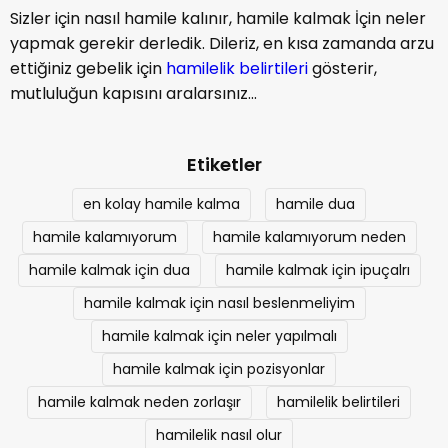
Sizler için nasıl hamile kalınır, hamile kalmak İçin neler
yapmak gerekir derledik. Dileriz, en kısa zamanda arzu
ettiğiniz gebelik için
hamilelik belirtileri
gösterir,
mutluluğun kapısını aralarsınız...
Etiketler
en kolay hamile kalma
hamile dua
hamile kalamıyorum
hamile kalamıyorum neden
hamile kalmak için dua
hamile kalmak için ipuçalrı
hamile kalmak için nasıl beslenmeliyim
hamile kalmak için neler yapılmalı
hamile kalmak için pozisyonlar
hamile kalmak neden zorlaşır
hamilelik belirtileri