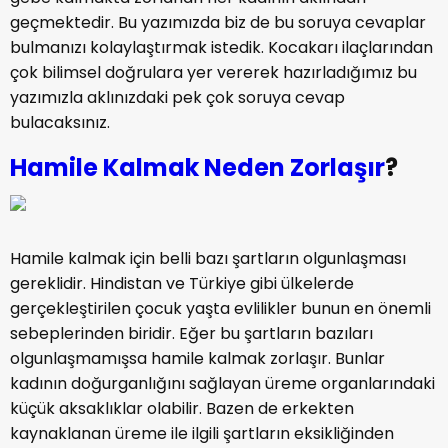
geçmektedir. Bu yazımızda biz de bu soruya cevaplar
bulmanızı kolaylaştırmak istedik. Kocakarı ilaçlarından
çok bilimsel doğrulara yer vererek hazırladığımız bu
yazımızla aklınızdaki pek çok soruya cevap
bulacaksınız.
Hamile Kalmak Neden Zorlaşır
?
Hamile kalmak için belli bazı şartların olgunlaşması
gereklidir. Hindistan ve Türkiye gibi ülkelerde
gerçekleştirilen çocuk yaşta evlilikler bunun en önemli
sebeplerinden biridir. Eğer bu şartların bazıları
olgunlaşmamışsa hamile kalmak zorlaşır. Bunlar
kadının doğurganlığını sağlayan üreme organlarındaki
küçük aksaklıklar olabilir. Bazen de erkekten
kaynaklanan üreme ile ilgili şartların eksikliğinden