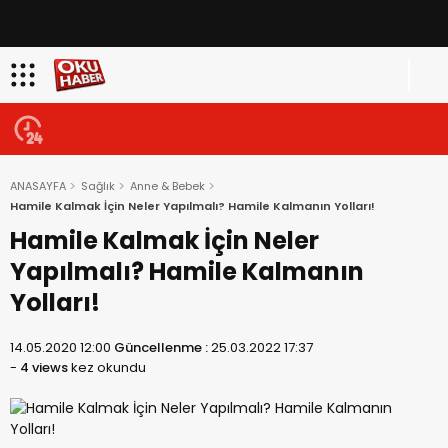
ANASAYFA
Sağlık
Anne & Bebek
Hamile Kalmak İçin Neler Yapılmalı? Hamile Kalmanın Yolları!
Hamile Kalmak İçin Neler
Yapılmalı? Hamile Kalmanın
Yolları!
14.05.2020 12:00
Güncellenme :
25.03.2022 17:37
-
4 views
kez okundu