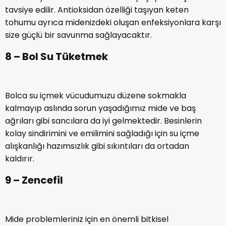
tavsiye edilir. Antioksidan özelliği taşıyan keten
tohumu ayrıca midenizdeki oluşan enfeksiyonlara karşı
size güçlü bir savunma sağlayacaktır.
8 – Bol Su Tüketmek
Bolca su içmek vücudumuzu düzene sokmakla
kalmayıp aslında sorun yaşadığımız mide ve baş
ağrıları gibi sancılara da iyi gelmektedir. Besinlerin
kolay sindirimini ve emilimini sağladığı için su içme
alışkanlığı hazımsızlık gibi sıkıntıları da ortadan
kaldırır.
9 – Zencefil
Mide problemleriniz için en önemli bitkisel