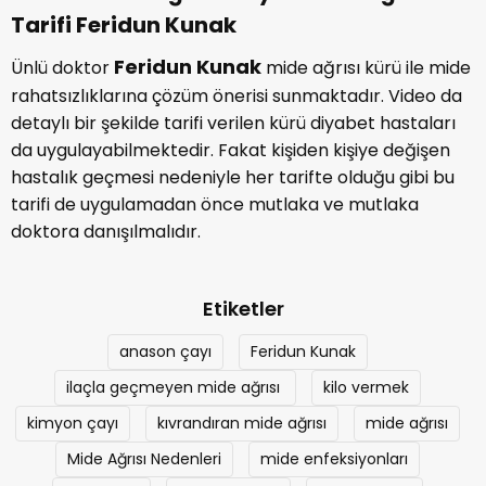
Tarifi Feridun Kunak
Feridun Kunak
Ünlü doktor
mide ağrısı kürü ile mide
rahatsızlıklarına çözüm önerisi sunmaktadır. Video da
detaylı bir şekilde tarifi verilen kürü diyabet hastaları
da uygulayabilmektedir. Fakat kişiden kişiye değişen
hastalık geçmesi nedeniyle her tarifte olduğu gibi bu
tarifi de uygulamadan önce mutlaka ve mutlaka
doktora danışılmalıdır.
Etiketler
anason çayı
Feridun Kunak
ilaçla geçmeyen mide ağrısı
kilo vermek
kimyon çayı
kıvrandıran mide ağrısı
mide ağrısı
Mide Ağrısı Nedenleri
mide enfeksiyonları