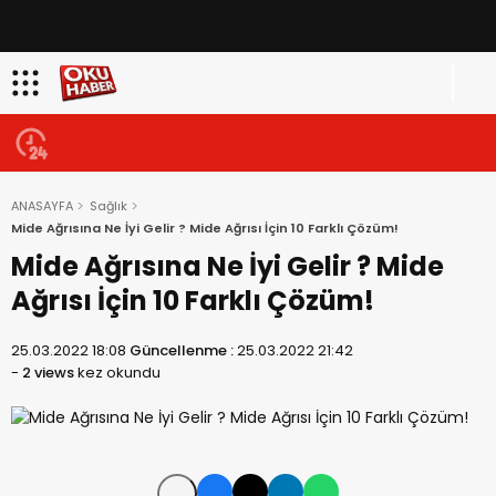
ANASAYFA
Sağlık
Mide Ağrısına Ne İyi Gelir ? Mide Ağrısı İçin 10 Farklı Çözüm!
Mide Ağrısına Ne İyi Gelir ? Mide
Ağrısı İçin 10 Farklı Çözüm!
25.03.2022 18:08
Güncellenme :
25.03.2022 21:42
-
2 views
kez okundu