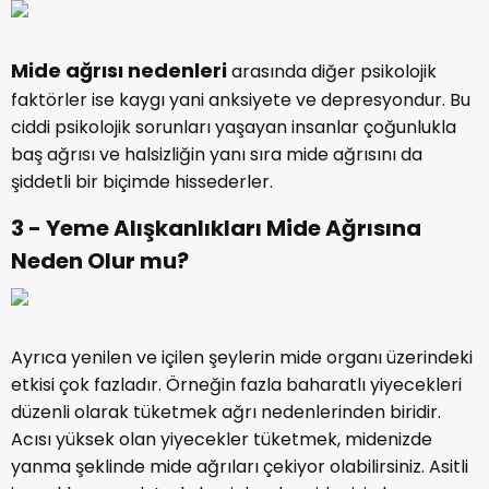
Mide ağrısı nedenleri
arasında diğer psikolojik
faktörler ise kaygı yani anksiyete ve depresyondur. Bu
ciddi psikolojik sorunları yaşayan insanlar çoğunlukla
baş ağrısı ve halsizliğin yanı sıra mide ağrısını da
şiddetli bir biçimde hissederler.
3 - Yeme Alışkanlıkları Mide Ağrısına
Neden Olur mu?
Ayrıca yenilen ve içilen şeylerin mide organı üzerindeki
etkisi çok fazladır. Örneğin fazla baharatlı yiyecekleri
düzenli olarak tüketmek ağrı nedenlerinden biridir.
Acısı yüksek olan yiyecekler tüketmek, midenizde
yanma şeklinde mide ağrıları çekiyor olabilirsiniz. Asitli