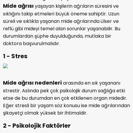
Mide ağrısı
yaşayan kişilerin ağrıların süresini ve
sıklığını takip etmeleri büyük öneme sahiptir. Uzun
süreli ve sıklıkla yaşanan mide ağrılarında ülser ve
reflü gibi mideyi temel alan sorunlar yaşanabilir. Bu
durumlardan şüphe duyulduğunda, mutlaka bir
doktora başvurulmalıdır.
1 - Stres
Mide ağrısı nedenleri
arasında en sık yaşananı
strestir. Aslında pek çok psikolojik durum sağlığa etki
etse de bu durumdan en çok etkilenen organ midedir.
Eğer stresli bir yaşam söz konusu ise mide ağrılarından
şikayetçi olmak yüksek bir ihtimaldir.
2 - Psikolojik Faktörler