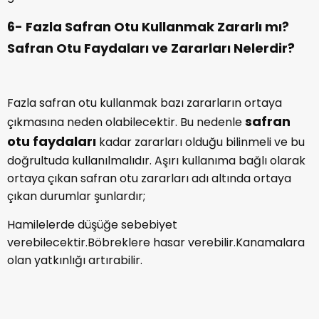
6- Fazla Safran Otu Kullanmak Zararlı mı?
Safran Otu Faydaları ve Zararları Nelerdir?
Fazla safran otu kullanmak bazı zararların ortaya
safran
çıkmasına neden olabilecektir. Bu nedenle
otu faydaları
kadar zararları olduğu bilinmeli ve bu
doğrultuda kullanılmalıdır. Aşırı kullanıma bağlı olarak
ortaya çıkan safran otu zararları adı altında ortaya
çıkan durumlar şunlardır;
Hamilelerde düşüğe sebebiyet
verebilecektir.Böbreklere hasar verebilir.Kanamalara
olan yatkınlığı artırabilir.