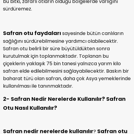
bu bitki, zararlı otların olduğu bölgelerde varlığını
sürdüremez.
Safran otu faydaları
sayesinde bütün canlıların
sağlığını sürdürebilmesine yardımcı olabilecektir.
Safran otu belirli bir süre büyütüldükten sonra
kurutulmak için toplanmaktadır. Toplanan bu
çiçeklerin yaklaşık 75 bin tanesi yalnızca yarım kilo
safran elde edilebilmesini sağlayabilecektir. Baskın bir
baharat türü olan safran, daha çok Asya yemeklerinde
kullanılması ile tanınmaktadır.
2- Safran Nedir Nerelerde Kullanılır? Safran
Otu Nasıl Kullanılır?
Safran nedir nerelerde kullanılır
Safran otu
?