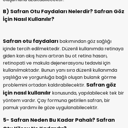
B) Safran Otu Faydaları Nelerdir? Safran Göz
İçin Nasıl Kullanılır?
Safran otu faydaları
bakımından göz sağlığı
içinde tercih edilmektedir. Düzenli kullanımda retinaya
giden kan akış hızını artıran bu ot retina hasarı,
retinopati ve makula dejenerasyonu tedavisi için
kullanılmaktadır. Bunun yanı sıra düzenli kullanımda
yaşlılığa ve yorgunluğa bağlı oluşan bulanık görme
Safran göz
problemini ortadan kaldırabilecektir.
için nasıl kullanılır
konusunda, yapılabilecek tek bir
yöntem vardır. Çay formuna getirilen safran, bir
pamuk yardımı ile göze uygulanabilecektir.
5- Safran Neden Bu Kadar Pahalı? Safran