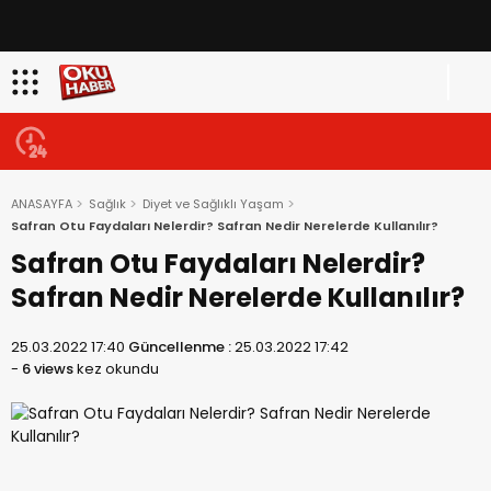
ANASAYFA
Sağlık
Diyet ve Sağlıklı Yaşam
Safran Otu Faydaları Nelerdir? Safran Nedir Nerelerde Kullanılır?
Safran Otu Faydaları Nelerdir?
Safran Nedir Nerelerde Kullanılır?
25.03.2022 17:40
Güncellenme :
25.03.2022 17:42
-
6 views
kez okundu