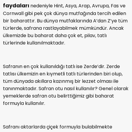
faydaları
nedeniyle Hint, Asya, Arap, Avrupa, Fas ve
Cornwall gibi pek çok dünya mutfağında tercih edilen
bir baharattır. Bu dünya mutfaklarında A’dan Z’ye tüm
türlerde, safrana rastlayabilmek mümkündür. Ancak
ülkemizde bu baharat daha çok et, pilav, tatlı
türlerinde kullanılmaktadır.
Safranın en çok kullanıldığı tatlı ise Zerde’dir. Zerde
tatlısı ülkemizin en kıymetli tatlı türlerinden biri olup,
tüm dünyada akıllara kazınmış bir lezzet olması ile
tanınmaktadır. Safran otu nasıl kullanılır? Genel olarak
yemeklerde safran otu belirttiğimiz gibi baharat
formuyla kullanılır.
Safranı aktarlarda çiçek formuyla bulabilmekte