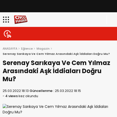
ANASAYFA
Eğlence
Magazin
Serenay Sarıkaya Ve Cem Yılmaz Arasındaki Aşk İddiaları Doğru Mu?
Serenay Sarıkaya Ve Cem Yılmaz
Arasındaki Aşk İddiaları Doğru
Mu?
25.03.2022 18:13
Güncellenme :
25.03.2022 18:15
-
4 views
kez okundu