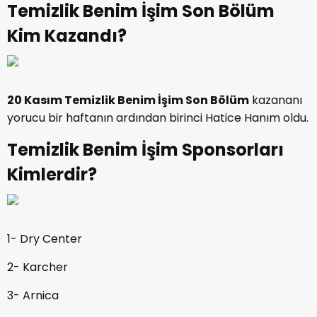
Temizlik Benim İşim Son Bölüm
Kim Kazandı?
20 Kasım
Temizlik Benim İşim Son Bölüm
kazananı
yorucu bir haftanın ardından birinci Hatice Hanım oldu.
Temizlik Benim İşim Sponsorları
Kimlerdir?
1- Dry Center
2- Karcher
3- Arnica