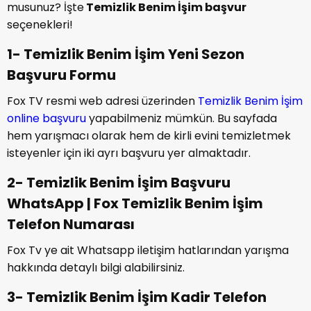
musunuz? İşte
Temizlik Benim İşim başvur
seçenekleri!
1- Temizlik Benim İşim Yeni Sezon
Başvuru Formu
Fox TV resmi web adresi üzerinden
Temizlik Benim İşim
online başvuru
yapabilmeniz mümkün. Bu sayfada
hem yarışmacı olarak hem de kirli evini temizletmek
isteyenler için iki ayrı başvuru yer almaktadır.
2- Temizlik Benim İşim Başvuru
WhatsApp | Fox Temizlik Benim İşim
Telefon Numarası
Fox Tv ye ait Whatsapp iletişim hatlarından yarışma
hakkında detaylı bilgi alabilirsiniz.
3- Temizlik Benim İşim Kadir Telefon