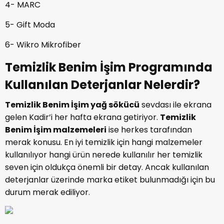
4- MARC
5- Gift Moda
6- Wikro Mikrofiber
Temizlik Benim İşim Programında
Kullanılan Deterjanlar Nelerdir?
Temizlik Benim İşim
yağ sökücü
sevdası ile ekrana
gelen Kadir’i her hafta ekrana getiriyor.
Temizlik
Benim İşim malzemeleri
ise herkes tarafından
merak konusu. En iyi temizlik için hangi malzemeler
kullanılıyor hangi ürün nerede kullanılır her temizlik
seven için oldukça önemli bir detay. Ancak kullanılan
deterjanlar üzerinde marka etiket bulunmadığı için bu
durum merak ediliyor.