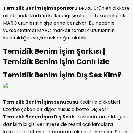
Temizlik Benim İşim
sponsoru
MARC ürünleri dikkate
alındığında Kadir’in kullandığı şişeler de tasarımları ile
MARC ürünlerinin şişelerine benziyor. Bu nedenle
yüksek ihtimal MARC markalı temizlik ürünlerinin
kullanıldığını söylemek doğru olabilir.
Temizlik Benim İşim Şarkısı |
Temizlik Benim İşim Canlı İzle
Temizlik Benim İşim Dış Ses Kim?
Temizlik Benim İşim
sunucusu
Kadir ile dikkatleri
üzerine çeken bir diğer husus elbette Dış Ses!
Temizlik Benim İşim Dış Ses
konusunda kim olduğuna
dair isim bilgisi verilmese de resmi açıklamalara
kalmadan tahminler program ekibinde yer alan Sinan