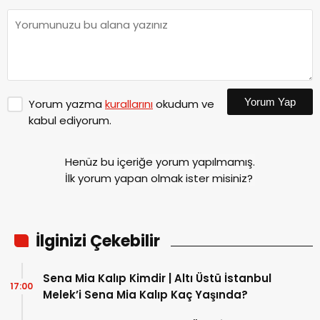
Yorum Yap
Yorum yazma
kurallarını
okudum ve
kabul ediyorum.
Henüz bu içeriğe yorum yapılmamış.
İlk yorum yapan olmak ister misiniz?
İlginizi Çekebilir
Sena Mia Kalıp Kimdir | Altı Üstü İstanbul
17:00
Melek’i Sena Mia Kalıp Kaç Yaşında?