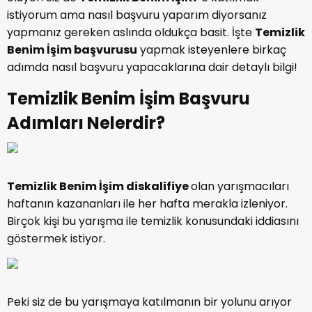
istiyorum ama nasıl başvuru yaparım diyorsanız
yapmanız gereken aslında oldukça basit. İşte
Temizlik
Benim İşim başvurusu
yapmak isteyenlere birkaç
adımda nasıl başvuru yapacaklarına dair detaylı bilgi!
Temizlik Benim İşim Başvuru
Adımları Nelerdir?
Temizlik Benim İşim
diskalifiye
olan yarışmacıları
haftanın kazananları ile her hafta merakla izleniyor.
Birçok kişi bu yarışma ile temizlik konusundaki iddiasını
göstermek istiyor.
Peki siz de bu yarışmaya katılmanın bir yolunu arıyor