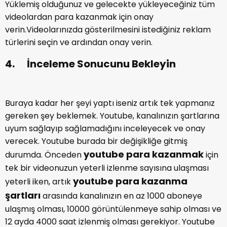
Yüklemiş olduğunuz ve gelecekte yükleyeceğiniz
tüm videolardan para kazanmak için onay
verin.Videolarınızda gösterilmesini istediğiniz reklam
türlerini seçin ve ardından onay verin.
4. İnceleme Sonucunu Bekleyin
Buraya kadar her şeyi yaptı iseniz artık tek yapmanız
gereken şey beklemek. Youtube, kanalınızın şartlarına
uyum sağlayıp sağlamadığını inceleyecek ve onay
verecek. Youtube burada bir değişikliğe gitmiş
youtube para kazanmak
durumda. Önceden
için
tek bir videonuzun yeterli izlenme sayısına ulaşması
youtube para kazanma
yeterli iken, artık
şartları
arasında kanalınızın en az 1000 aboneye
ulaşmış olması, 10000 görüntülenmeye sahip olması ve