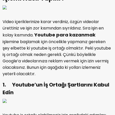
Video içeriklerinize karar verdiniz, özgün videolar
ürettiniz ve işin zor kısmından sıyrıldınız. Sıra işin en
Youtube para kazanmak
kolay kısmında.
işlemine başlamak için öncelikle yapmanız gereken
şey elbette ki youtube iş ortağı olmaktır. Peki youtube
iş ortağı olmak neden gerekli. Çünkü böylelikle
Google’a videolarınıza reklam vermek için izin vermiş
olacaksınız. Bunun için aşağıda ki yolları izlemeniz
yeterli olacaktır.
1. Youtube’un İş Ortağı Şartlarını Kabul
Edin