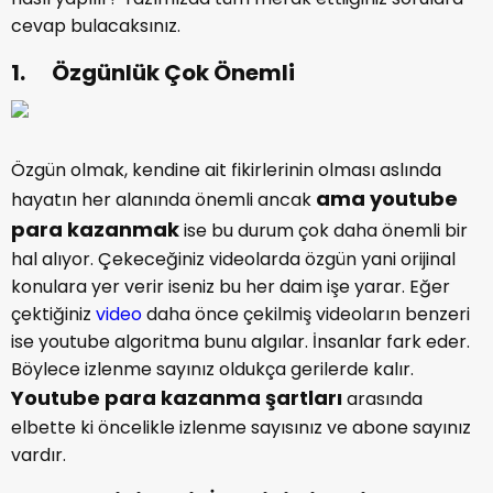
cevap bulacaksınız.
1. Özgünlük Çok Önemli
Özgün olmak, kendine ait fikirlerinin olması aslında
ama youtube
hayatın her alanında önemli ancak
para kazanmak
ise bu durum çok daha önemli bir
hal alıyor. Çekeceğiniz videolarda özgün yani orijinal
konulara yer verir iseniz bu her daim işe yarar. Eğer
çektiğiniz
video
daha önce çekilmiş videoların benzeri
ise youtube algoritma bunu algılar. İnsanlar fark eder.
Böylece izlenme sayınız oldukça gerilerde kalır.
Youtube para kazanma
şartları
arasında
elbette ki öncelikle izlenme sayısınız ve abone sayınız
vardır.