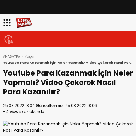
ANASAYFA
Yaşam
Youtube Para Kazanmak İçin Neler Yapmalı? Video Çekerek Nasıl Para
Kazanılır?
Youtube Para Kazanmak İçin Neler
Yapmalı? Video Çekerek Nasıl
Para Kazanılır?
25.03.2022 18:04
Güncellenme :
25.03.2022 18:06
-
4 views
kez okundu