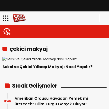
çekici makyaj
Seksi ve Çekici Yılbaşı Makyajı Nasıl Yapılır?
Sıcak Gelişmeler
Amerikan Ordusu Havadan Yemek mi
11:46
Üretecek? Bilim Kurgu Gerçek Oluyor!