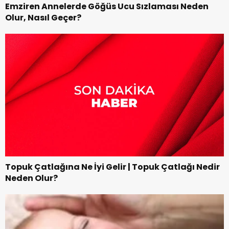
Emziren Annelerde Göğüs Ucu Sızlaması Neden
Olur, Nasıl Geçer?
Topuk Çatlağına Ne İyi Gelir | Topuk Çatlağı Nedir
Neden Olur?