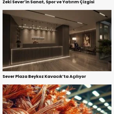
Zeki Sever’in Sanat, Spor ve Yatırım Çizgisi
Sever Plaza Beykoz Kavacık’ta Açılıyor