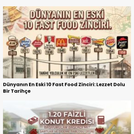
Dünyanın En Eski 10 Fast Food Zinciri: Lezzet Dolu
Bir Tarihçe