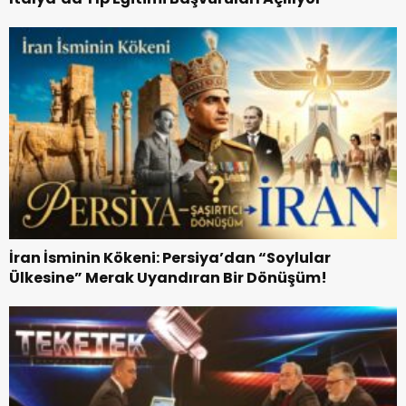
İran İsminin Kökeni: Persiya’dan “Soylular
Ülkesine” Merak Uyandıran Bir Dönüşüm!