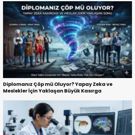
Diplomanız Çöp mü Oluyor? Yapay Zeka ve
Meslekler İçin Yaklaşan Büyük Kasırga