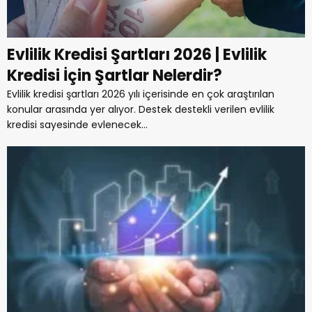
Evlilik Kredisi Şartları 2026 | Evlilik
Kredisi İçin Şartlar Nelerdir?
Evlilik kredisi şartları 2026 yılı içerisinde en çok araştırılan
konular arasında yer alıyor. Destek destekli verilen evlilik
kredisi sayesinde evlenecek...