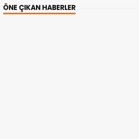
ÖNE ÇIKAN HABERLER