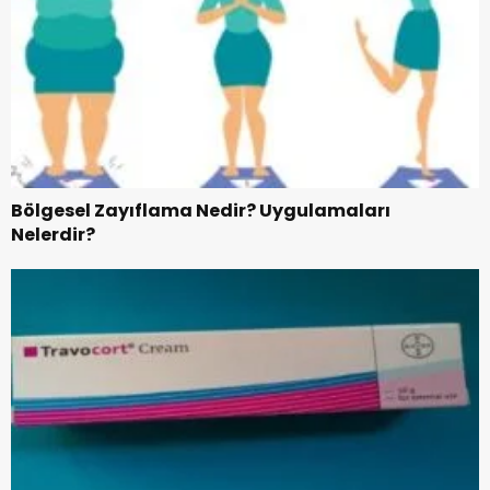
Bölgesel Zayıflama Nedir? Uygulamaları
Nelerdir?