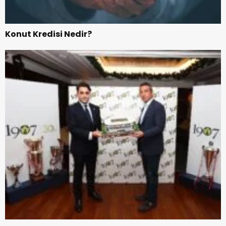
Konut Kredisi Nedir?