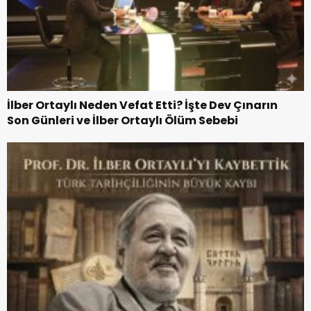
İlber Ortaylı Neden Vefat Etti? İşte Dev Çınarın
Son Günleri ve İlber Ortaylı Ölüm Sebebi