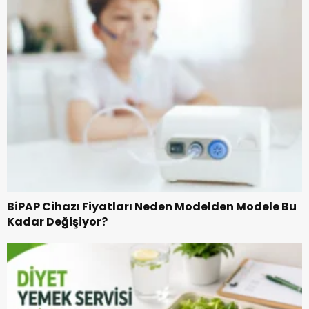
BiPAP Cihazı Fiyatları Neden Modelden Modele Bu
Kadar Değişiyor?