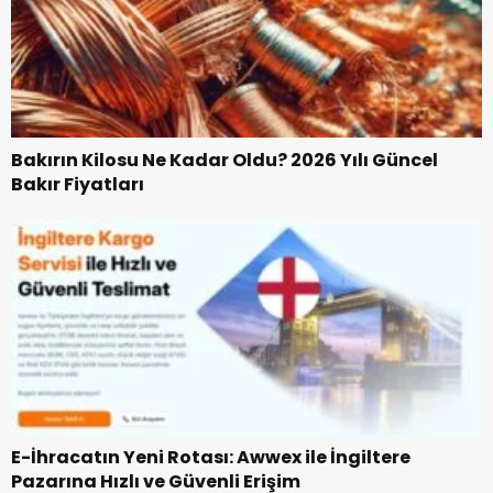
Bakırın Kilosu Ne Kadar Oldu? 2026 Yılı Güncel
Bakır Fiyatları
E-İhracatın Yeni Rotası: Awwex ile İngiltere
Pazarına Hızlı ve Güvenli Erişim