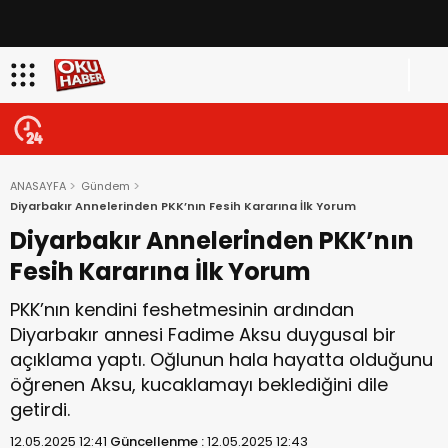
ANASAYFA
Gündem
Diyarbakır Annelerinden PKK’nın Fesih Kararına İlk Yorum
Diyarbakır Annelerinden PKK’nın
Fesih Kararına İlk Yorum
PKK’nın kendini feshetmesinin ardından
Diyarbakır annesi Fadime Aksu duygusal bir
açıklama yaptı. Oğlunun hala hayatta olduğunu
öğrenen Aksu, kucaklamayı beklediğini dile
getirdi.
12.05.2025 12:41
Güncellenme :
12.05.2025 12:43