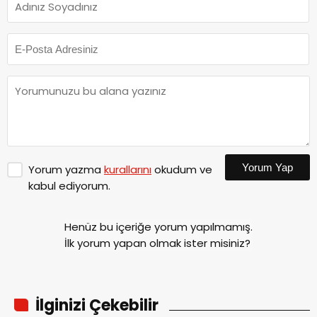
Yorum Yap
Yorum yazma
kurallarını
okudum ve
kabul ediyorum.
Henüz bu içeriğe yorum yapılmamış.
İlk yorum yapan olmak ister misiniz?
İlginizi Çekebilir