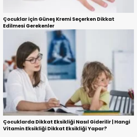
Çocuklar için Güneş Kremi Seçerken Dikkat
Edilmesi Gerekenler
Çocuklarda Dikkat Eksikliği Nasıl Giderilir | Hangi
Vitamin Eksikliği Dikkat Eksikliği Yapar?