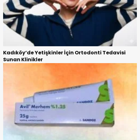
Kadıköy’de Yetişkinler İçin Ortodonti Tedavisi
Sunan Klinikler