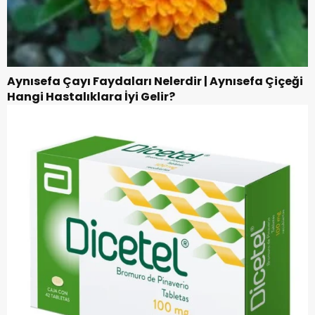
Aynısefa Çayı Faydaları Nelerdir | Aynısefa Çiçeği
Hangi Hastalıklara İyi Gelir?