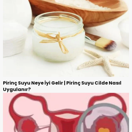
Pirinç Suyu Neye İyi Gelir | Pirinç Suyu Cilde Nasıl
Uygulanır?