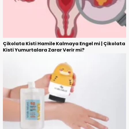
Çikolata Kisti Hamile Kalmaya Engel mi | Çikolata
Kisti Yumurtalara Zarar Verir mi?