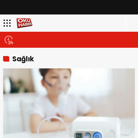
Sağlık