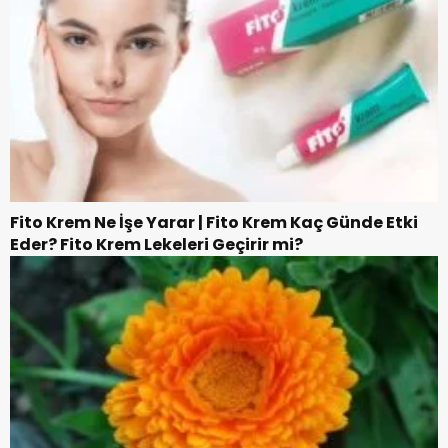
Fito Krem Ne İşe Yarar | Fito Krem Kaç Günde Etki
Eder? Fito Krem Lekeleri Geçirir mi?