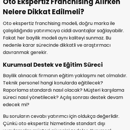
Oto Ekspertiz Franchising Alırken
Nelere Dikkat Edilmeli?
Oto ekspertiz franchising modeli, doğru marka ile
çalışıldığında yatırımcıya ciddi avantajlar sağlayabilir.
Fakat her bayilik modeli aynı kaliteyi sunmaz. Bu
nedenle karar sürecinde dikkatli ve araştırmacı
davranmak gerekir.
Kurumsal Destek ve Eğitim Süreci
Bayilik alınacak firmanın eğitim yaklaşımı net olmalıdır.
Teknik personel hangi konularda eğitilecek?
Raporlama standardı nasıl olacak? Müşteri karşılama
süreci nasıl yönetilecek? Açılış sonrası destek devam
edecek mi?
Bu soruların cevabı yatırımcı için oldukça değerlidir.
Çünkü oto ekspertiz hizmetinde standart dışı