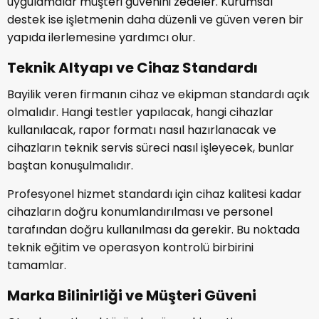
uygulamalar müşteri güvenini zedeler. Kurumsal
destek ise işletmenin daha düzenli ve güven veren bir
yapıda ilerlemesine yardımcı olur.
Teknik Altyapı ve Cihaz Standardı
Bayilik veren firmanın cihaz ve ekipman standardı açık
olmalıdır. Hangi testler yapılacak, hangi cihazlar
kullanılacak, rapor formatı nasıl hazırlanacak ve
cihazların teknik servis süreci nasıl işleyecek, bunlar
baştan konuşulmalıdır.
Profesyonel hizmet standardı için cihaz kalitesi kadar
cihazların doğru konumlandırılması ve personel
tarafından doğru kullanılması da gerekir. Bu noktada
teknik eğitim ve operasyon kontrolü birbirini
tamamlar.
Marka Bilinirliği ve Müşteri Güveni