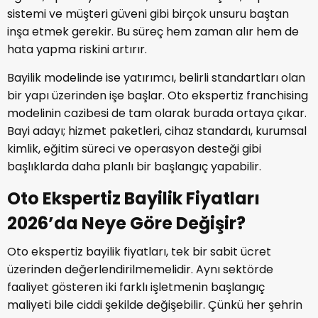
sistemi ve müşteri güveni gibi birçok unsuru baştan
inşa etmek gerekir. Bu süreç hem zaman alır hem de
hata yapma riskini artırır.
Bayilik modelinde ise yatırımcı, belirli standartları olan
bir yapı üzerinden işe başlar. Oto ekspertiz franchising
modelinin cazibesi de tam olarak burada ortaya çıkar.
Bayi adayı; hizmet paketleri, cihaz standardı, kurumsal
kimlik, eğitim süreci ve operasyon desteği gibi
başlıklarda daha planlı bir başlangıç yapabilir.
Oto Ekspertiz Bayilik Fiyatları
2026’da Neye Göre Değişir?
Oto ekspertiz bayilik fiyatları, tek bir sabit ücret
üzerinden değerlendirilmemelidir. Aynı sektörde
faaliyet gösteren iki farklı işletmenin başlangıç
maliyeti bile ciddi şekilde değişebilir. Çünkü her şehrin