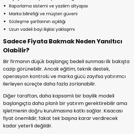
Raporlama sistemi ve yazılım altyapısı
Marka bilinirliği ve müşteri güveni
Sözleşme şartlarının açıklığı
Uzun vadeli bayi ilişkisi yaklaşımı
Sadece Fiyata Bakmak Neden Yanıltıcı
Olabilir?
Bir firmanın düşük başlangıç bedeli sunması ilk bakışta
cazip görünebilir. Ancak eğitim, teknik destek,
operasyon kontrolü ve marka gücü zayıfsa yatırımcı
ilerleyen süreçte daha fazla zorlanabilir.
Diğer taraftan, daha kapsamlı bir bayilik modeli
başlangıçta daha planlı bir yatırım gerektirebilir ama
işletmenin doğru kurulmasına katkı sağlar. Kısacası
fiyat önemlidir; fakat tek başına karar verdirecek
kadar yeterli değildir.