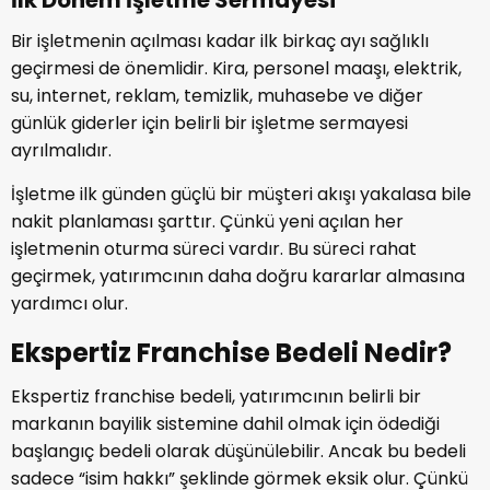
Bir işletmenin açılması kadar ilk birkaç ayı sağlıklı
geçirmesi de önemlidir. Kira, personel maaşı, elektrik,
su, internet, reklam, temizlik, muhasebe ve diğer
günlük giderler için belirli bir işletme sermayesi
ayrılmalıdır.
İşletme ilk günden güçlü bir müşteri akışı yakalasa bile
nakit planlaması şarttır. Çünkü yeni açılan her
işletmenin oturma süreci vardır. Bu süreci rahat
geçirmek, yatırımcının daha doğru kararlar almasına
yardımcı olur.
Ekspertiz Franchise Bedeli Nedir?
Ekspertiz franchise bedeli, yatırımcının belirli bir
markanın bayilik sistemine dahil olmak için ödediği
başlangıç bedeli olarak düşünülebilir. Ancak bu bedeli
sadece “isim hakkı” şeklinde görmek eksik olur. Çünkü