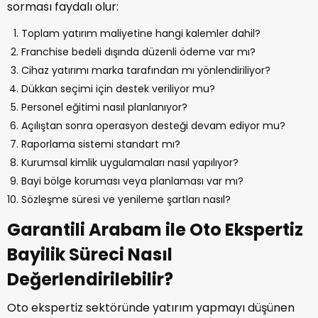
sorması faydalı olur:
Toplam yatırım maliyetine hangi kalemler dahil?
Franchise bedeli dışında düzenli ödeme var mı?
Cihaz yatırımı marka tarafından mı yönlendiriliyor?
Dükkan seçimi için destek veriliyor mu?
Personel eğitimi nasıl planlanıyor?
Açılıştan sonra operasyon desteği devam ediyor mu?
Raporlama sistemi standart mı?
Kurumsal kimlik uygulamaları nasıl yapılıyor?
Bayi bölge koruması veya planlaması var mı?
Sözleşme süresi ve yenileme şartları nasıl?
Garantili Arabam ile Oto Ekspertiz
Bayilik Süreci Nasıl
Değerlendirilebilir?
Oto ekspertiz sektöründe yatırım yapmayı düşünen