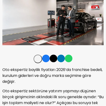
Oto ekspertiz bayilik fiyatları 2026’da franchise bedeli,
kurulum giderleri ve doğru marka seçimine göre
değişir.
Oto ekspertiz sektörüne yatırım yapmayı düşünen
birçok girişimcinin aklındaki ilk soru genelde aynıdır: “Bu
işin toplam maliyeti ne olur?” Açıkçası bu soruya tek