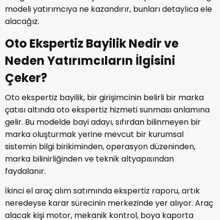
modeli yatırımcıya ne kazandırır, bunları detaylıca ele
alacağız.
Oto Ekspertiz Bayilik Nedir ve
Neden Yatırımcıların İlgisini
Çeker?
Oto ekspertiz bayilik, bir girişimcinin belirli bir marka
çatısı altında oto ekspertiz hizmeti sunması anlamına
gelir. Bu modelde bayi adayı, sıfırdan bilinmeyen bir
marka oluşturmak yerine mevcut bir kurumsal
sistemin bilgi birikiminden, operasyon düzeninden,
marka bilinirliğinden ve teknik altyapısından
faydalanır.
İkinci el araç alım satımında ekspertiz raporu, artık
neredeyse karar sürecinin merkezinde yer alıyor. Araç
alacak kişi motor, mekanik kontrol, boya kaporta