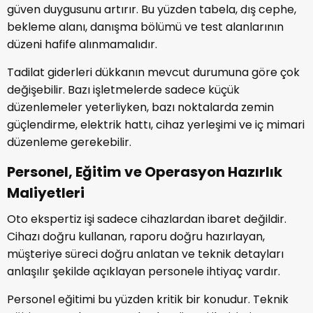
güven duygusunu artırır. Bu yüzden tabela, dış cephe,
bekleme alanı, danışma bölümü ve test alanlarının
düzeni hafife alınmamalıdır.
Tadilat giderleri dükkanın mevcut durumuna göre çok
değişebilir. Bazı işletmelerde sadece küçük
düzenlemeler yeterliyken, bazı noktalarda zemin
güçlendirme, elektrik hattı, cihaz yerleşimi ve iç mimari
düzenleme gerekebilir.
Personel, Eğitim ve Operasyon Hazırlık
Maliyetleri
Oto ekspertiz işi sadece cihazlardan ibaret değildir.
Cihazı doğru kullanan, raporu doğru hazırlayan,
müşteriye süreci doğru anlatan ve teknik detayları
anlaşılır şekilde açıklayan personele ihtiyaç vardır.
Personel eğitimi bu yüzden kritik bir konudur. Teknik