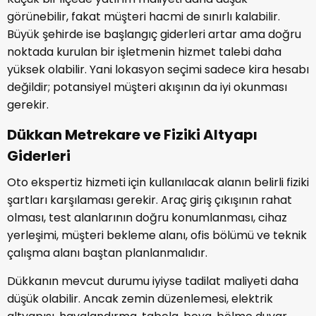
görünebilir, fakat müşteri hacmi de sınırlı kalabilir.
Büyük şehirde ise başlangıç giderleri artar ama doğru
noktada kurulan bir işletmenin hizmet talebi daha
yüksek olabilir. Yani lokasyon seçimi sadece kira hesabı
değildir; potansiyel müşteri akışının da iyi okunması
gerekir.
Dükkan Metrekare ve Fiziki Altyapı
Giderleri
Oto ekspertiz hizmeti için kullanılacak alanın belirli fiziki
şartları karşılaması gerekir. Araç giriş çıkışının rahat
olması, test alanlarının doğru konumlanması, cihaz
yerleşimi, müşteri bekleme alanı, ofis bölümü ve teknik
çalışma alanı baştan planlanmalıdır.
Dükkanın mevcut durumu iyiyse tadilat maliyeti daha
düşük olabilir. Ancak zemin düzenlemesi, elektrik