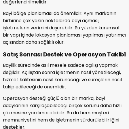
değerlendirilmelidir.
Bayi bölge planlaması da önemlidir. Aynı markanın
birbirine çok yakın noktalarda bayi açması,
işletmelerin verimini düşürebilir. Bu yüzden kurumsal
bir yapı içinde lokasyon planlaması yapılması yatırımcı
açısından daha sağlıklı olur.
Satış Sonrası Destek ve Operasyon Takibi
Bayilik sürecinde asıl mesele sadece açılışı yapmak
değildir. Açılıştan sonra işletmenin nasıl yönetileceği,
hizmet kalitesinin nasıl korunacağı ve süreçlerin nasıl
takip edileceği de önemlidir.
Operasyon desteği güçlü olan bir marka, bayi
adaylarının karşılaşabileceği birçok sorunu daha hızlı
çözmesine yardımcı olabilir. Bu da hem müşteri
memnuniyetini hem de işletmenin sürdürülebilirliğini
destekler.