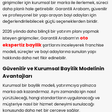
girişimciler için kurumsal bir marka ile ilerlemek, süreci
daha planlı hale getirebilir. Garantili Arabam, güvenilir
ve profesyonel bir yapı arayan bayi adayları için
değerlendirilebilecek güçlü seçeneklerden biridir.
2026 yılında daha bilinçli bir yatırım planı yapmak
oto
isteyen girişimciler, Garantili Arabam’ın
ekspertiz bayilik
şartlarını inceleyerek franchise
modeli, süreçler ve bayi adaylarına sunulan yapı
hakkında daha net fikir edinebilir.
Güvenilir ve Kurumsal Bayilik Modelinin
Avantajları
Kurumsal bir bayilik modeli, yatırımcıya yalnızca
marka adı kazandırmaz. Aynı zamanda işin nasıl
yürütüleceği, hangi standartların uygulanacağı ve
müşteriye nasıl bir hizmet deneyimi sunulacağı
konusunda daha net bir çerçeve sağlar.