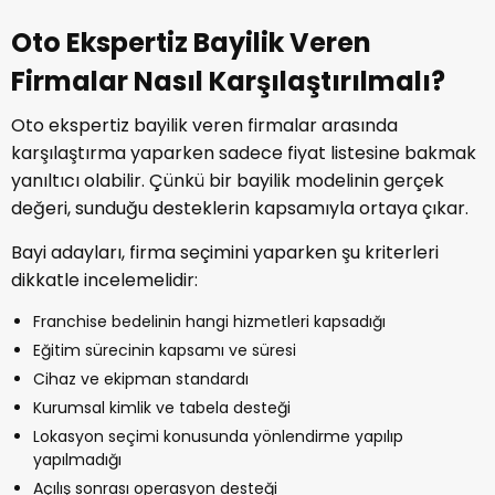
Oto Ekspertiz Bayilik Veren
Firmalar Nasıl Karşılaştırılmalı?
Oto ekspertiz bayilik veren firmalar arasında
karşılaştırma yaparken sadece fiyat listesine bakmak
yanıltıcı olabilir. Çünkü bir bayilik modelinin gerçek
değeri, sunduğu desteklerin kapsamıyla ortaya çıkar.
Bayi adayları, firma seçimini yaparken şu kriterleri
dikkatle incelemelidir:
Franchise bedelinin hangi hizmetleri kapsadığı
Eğitim sürecinin kapsamı ve süresi
Cihaz ve ekipman standardı
Kurumsal kimlik ve tabela desteği
Lokasyon seçimi konusunda yönlendirme yapılıp
yapılmadığı
Açılış sonrası operasyon desteği