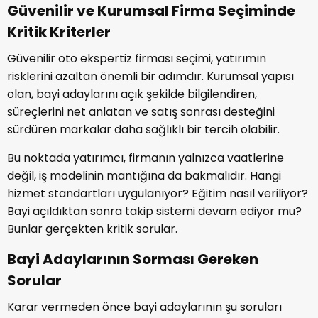
Güvenilir ve Kurumsal Firma Seçiminde
Kritik Kriterler
Güvenilir oto ekspertiz firması seçimi, yatırımın
risklerini azaltan önemli bir adımdır. Kurumsal yapısı
olan, bayi adaylarını açık şekilde bilgilendiren,
süreçlerini net anlatan ve satış sonrası desteğini
sürdüren markalar daha sağlıklı bir tercih olabilir.
Bu noktada yatırımcı, firmanın yalnızca vaatlerine
değil, iş modelinin mantığına da bakmalıdır. Hangi
hizmet standartları uygulanıyor? Eğitim nasıl veriliyor?
Bayi açıldıktan sonra takip sistemi devam ediyor mu?
Bunlar gerçekten kritik sorular.
Bayi Adaylarının Sorması Gereken
Sorular
Karar vermeden önce bayi adaylarının şu soruları