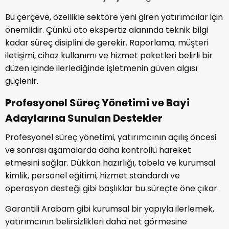
Bu çerçeve, özellikle sektöre yeni giren yatırımcılar için
önemlidir. Çünkü oto ekspertiz alanında teknik bilgi
kadar süreç disiplini de gerekir. Raporlama, müşteri
iletişimi, cihaz kullanımı ve hizmet paketleri belirli bir
düzen içinde ilerlediğinde işletmenin güven algısı
güçlenir.
Profesyonel Süreç Yönetimi ve Bayi
Adaylarına Sunulan Destekler
Profesyonel süreç yönetimi, yatırımcının açılış öncesi
ve sonrası aşamalarda daha kontrollü hareket
etmesini sağlar. Dükkan hazırlığı, tabela ve kurumsal
kimlik, personel eğitimi, hizmet standardı ve
operasyon desteği gibi başlıklar bu süreçte öne çıkar.
Garantili Arabam gibi kurumsal bir yapıyla ilerlemek,
yatırımcının belirsizlikleri daha net görmesine