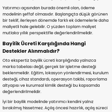
Yatırımcı açısından burada önemli olan, ödeme
modelinin şeffaf olmasıdır. Başlangıçta düşük görünen
bir teklif, ilerleyen dönemde farklı ek ödemelerle daha
maliyetli hale gelebilir. O yüzden toplam maliyet
mutlaka yıllık perspektifle değerlendirilmelidir.
Bayilik Ücreti Karşılığında Hangi
Destekler Alınmalıdır?
Oto ekspertiz bayilik ücreti karşılığında yalnızca
marka tabelası değil, gerçek bir işletme desteği
beklenmelidir. Eğitim, lokasyon yönlendirmesi, kurulum
desteği, cihaz standardı, operasyon takibi, raporlama
altyapısı ve kurumsal kimlik desteği bu kapsamda
değerlendirilmelidir.
İyi bir bayilik modelinde yatırımcı kendini yalnız
bırakılmış hissetmez. Açılış öncesi hazırlık, açılış süreci