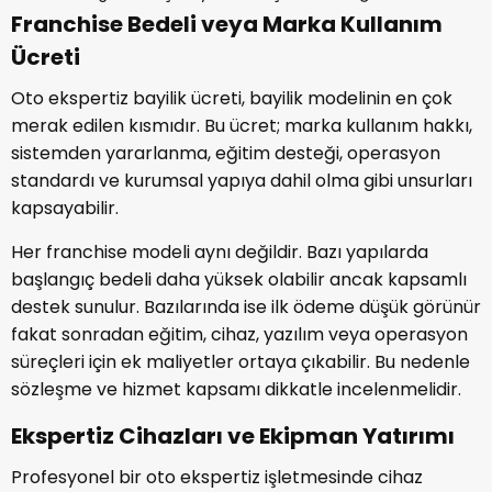
Franchise Bedeli veya Marka Kullanım
Ücreti
Oto ekspertiz bayilik ücreti, bayilik modelinin en çok
merak edilen kısmıdır. Bu ücret; marka kullanım hakkı,
sistemden yararlanma, eğitim desteği, operasyon
standardı ve kurumsal yapıya dahil olma gibi unsurları
kapsayabilir.
Her franchise modeli aynı değildir. Bazı yapılarda
başlangıç bedeli daha yüksek olabilir ancak kapsamlı
destek sunulur. Bazılarında ise ilk ödeme düşük görünür
fakat sonradan eğitim, cihaz, yazılım veya operasyon
süreçleri için ek maliyetler ortaya çıkabilir. Bu nedenle
sözleşme ve hizmet kapsamı dikkatle incelenmelidir.
Ekspertiz Cihazları ve Ekipman Yatırımı
Profesyonel bir oto ekspertiz işletmesinde cihaz