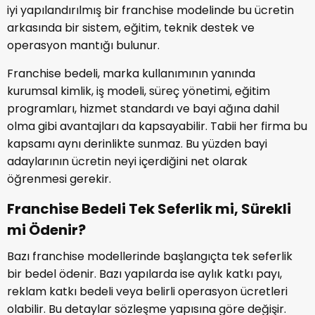
iyi yapılandırılmış bir franchise modelinde bu ücretin
arkasında bir sistem, eğitim, teknik destek ve
operasyon mantığı bulunur.
Franchise bedeli, marka kullanımının yanında
kurumsal kimlik, iş modeli, süreç yönetimi, eğitim
programları, hizmet standardı ve bayi ağına dahil
olma gibi avantajları da kapsayabilir. Tabii her firma bu
kapsamı aynı derinlikte sunmaz. Bu yüzden bayi
adaylarının ücretin neyi içerdiğini net olarak
öğrenmesi gerekir.
Franchise Bedeli Tek Seferlik mi, Sürekli
mi Ödenir?
Bazı franchise modellerinde başlangıçta tek seferlik
bir bedel ödenir. Bazı yapılarda ise aylık katkı payı,
reklam katkı bedeli veya belirli operasyon ücretleri
olabilir. Bu detaylar sözleşme yapısına göre değişir.