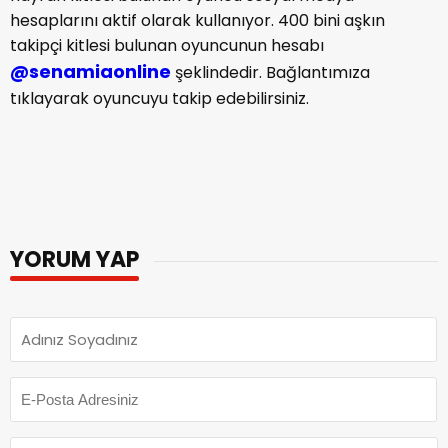
hesaplarını aktif olarak kullanıyor. 400 bini aşkın
takipçi kitlesi bulunan oyuncunun hesabı
@senamiaonline
şeklindedir. Bağlantımıza
tıklayarak oyuncuyu takip edebilirsiniz.
YORUM YAP