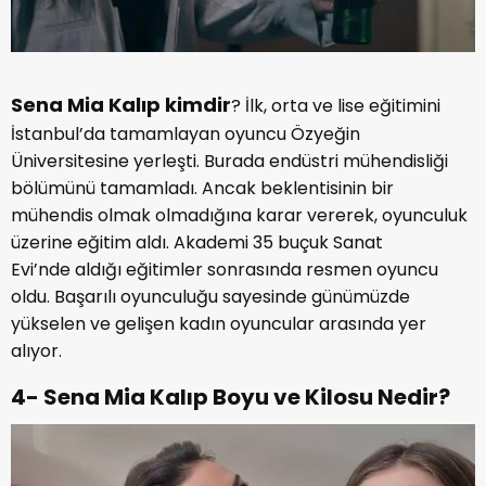
Sena Mia Kalıp kimdir
? İlk, orta ve lise eğitimini
İstanbul’da tamamlayan oyuncu Özyeğin
Üniversitesine yerleşti. Burada endüstri mühendisliği
bölümünü tamamladı. Ancak beklentisinin bir
mühendis olmak olmadığına karar vererek, oyunculuk
üzerine eğitim aldı. Akademi 35 buçuk Sanat
Evi’nde aldığı eğitimler sonrasında resmen oyuncu
oldu. Başarılı oyunculuğu sayesinde günümüzde
yükselen ve gelişen kadın oyuncular arasında yer
alıyor.
4- Sena Mia Kalıp Boyu ve Kilosu Nedir?