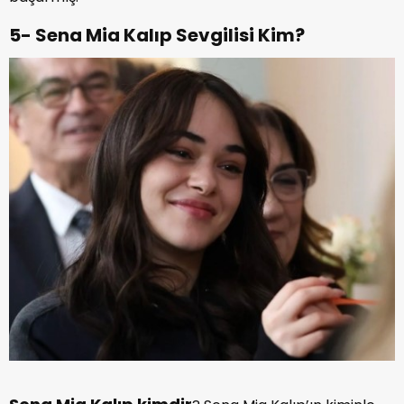
5- Sena Mia Kalıp Sevgilisi Kim?