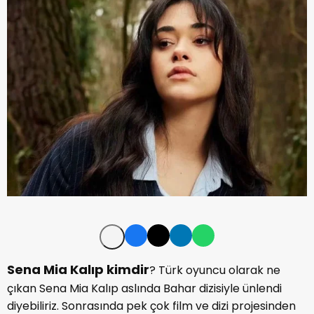
Sena Mia Kalıp kimdir
? Türk oyuncu olarak ne
çıkan Sena Mia Kalıp aslında Bahar dizisiyle ünlendi
diyebiliriz. Sonrasında pek çok film ve dizi projesinden