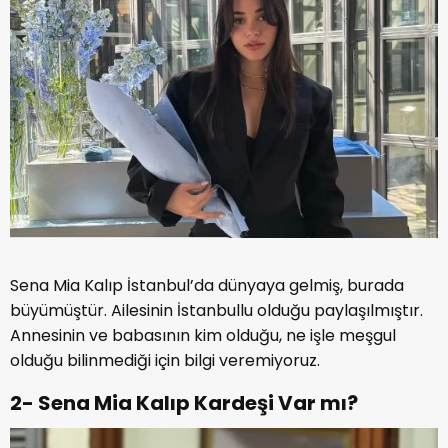
Sena Mia Kalıp İstanbul’da dünyaya gelmiş, burada
büyümüştür. Ailesinin İstanbullu olduğu paylaşılmıştır.
Annesinin ve babasının kim olduğu, ne işle meşgul
olduğu bilinmediği için bilgi veremiyoruz.
2- Sena Mia Kalıp Kardeşi Var mı?