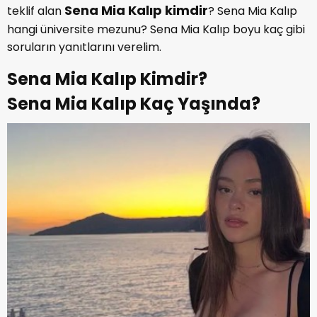
Sena Mia Kalıp kimdir
teklif alan
? Sena Mia Kalıp
hangi üniversite mezunu? Sena Mia Kalıp boyu kaç gibi
soruların yanıtlarını verelim.
Sena Mia Kalıp Kimdir?
Sena Mia Kalıp Kaç Yaşında?