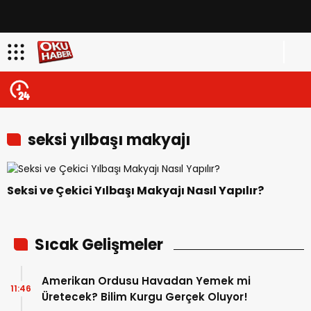
seksi yılbaşı makyajı
Seksi ve Çekici Yılbaşı Makyajı Nasıl Yapılır?
Sıcak Gelişmeler
Amerikan Ordusu Havadan Yemek mi
11:46
Üretecek? Bilim Kurgu Gerçek Oluyor!