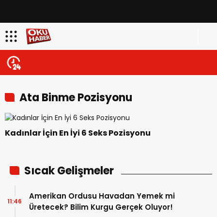
Ata Binme Pozisyonu
Kadınlar İçin En İyi 6 Seks Pozisyonu
Sıcak Gelişmeler
Amerikan Ordusu Havadan Yemek mi
11:46
Üretecek? Bilim Kurgu Gerçek Oluyor!