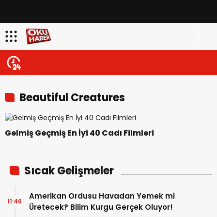
Beautiful Creatures
Gelmiş Geçmiş En İyi 40 Cadı Filmleri
Sıcak Gelişmeler
Amerikan Ordusu Havadan Yemek mi
11:46
Üretecek? Bilim Kurgu Gerçek Oluyor!