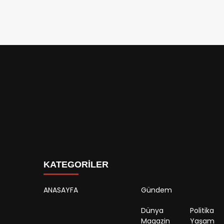
KATEGORİLER
ANASAYFA
Gündem
Dünya
Politika
Magazin
Yaşam