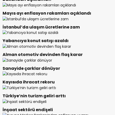
Mayıs ayı enflasyon rakamları açıklandı
İstanbul’da ulaşım ücretlerine zam
Yabancıya konut satışı azaldı
Alman otomotiv devinden flaş karar
Sanayide çarklar dönüyor
Kayısıda ihracat rekoru
Türkiye’nin turizm geliri arttı
İnşaat sektörü endişeli