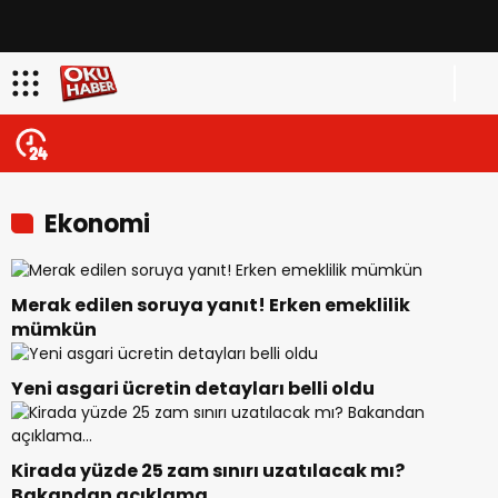
Ekonomi
Merak edilen soruya yanıt! Erken emeklilik
mümkün
Yeni asgari ücretin detayları belli oldu
Kirada yüzde 25 zam sınırı uzatılacak mı?
Bakandan açıklama…