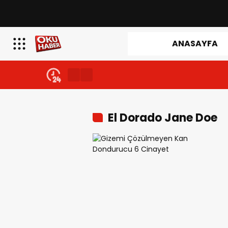
ANASAYFA
El Dorado Jane Doe