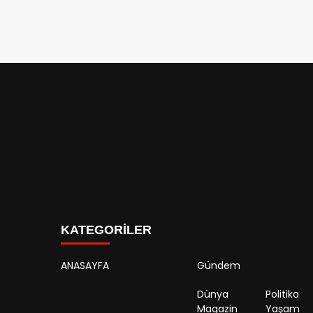
KATEGORİLER
ANASAYFA
Gündem
Dünya
Politika
Magazin
Yaşam