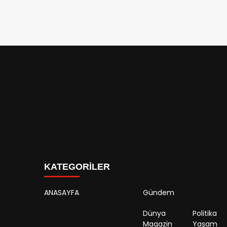
KATEGORİLER
ANASAYFA
Gündem
Dünya
Politika
Magazin
Yaşam