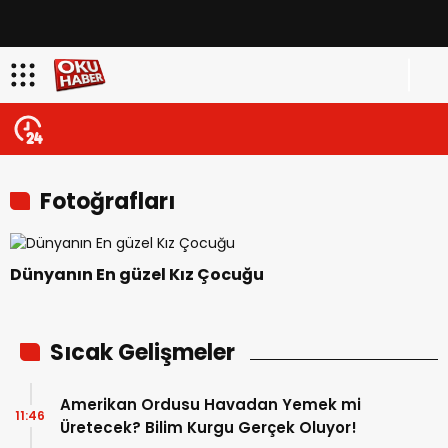
Fotoğrafları
Dünyanın En güzel Kız Çocuğu
Sıcak Gelişmeler
Amerikan Ordusu Havadan Yemek mi
11:46
Üretecek? Bilim Kurgu Gerçek Oluyor!