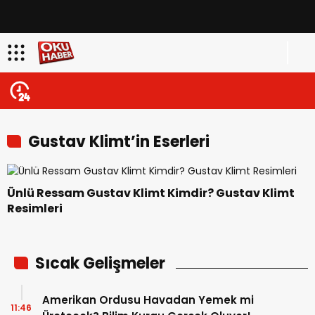
Gustav Klimt’in Eserleri
Ünlü Ressam Gustav Klimt Kimdir? Gustav Klimt
Resimleri
Sıcak Gelişmeler
Amerikan Ordusu Havadan Yemek mi
11:46