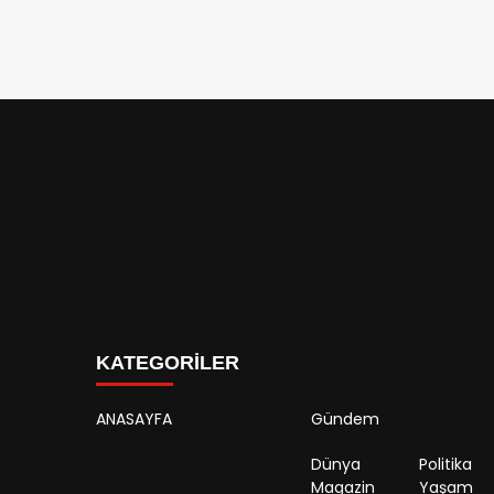
KATEGORİLER
ANASAYFA
Gündem
Dünya
Politika
Magazin
Yaşam