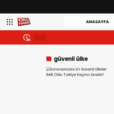
ANASAYFA
güvenli ülke