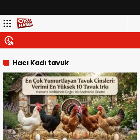
Hacı Kadı tavuk