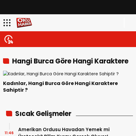
Hangi Burca Göre Hangi Karaktere
Sahipsiniz?
Kadınlar, Hangi Burca Göre Hangi Karaktere
Sahiptir ?
Sıcak Gelişmeler
Amerikan Ordusu Havadan Yemek mi
11:46