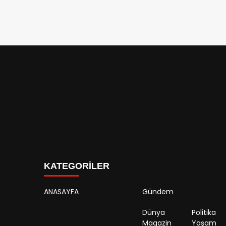
KATEGORİLER
ANASAYFA
Gündem
Dünya
Politika
Magazin
Yaşam