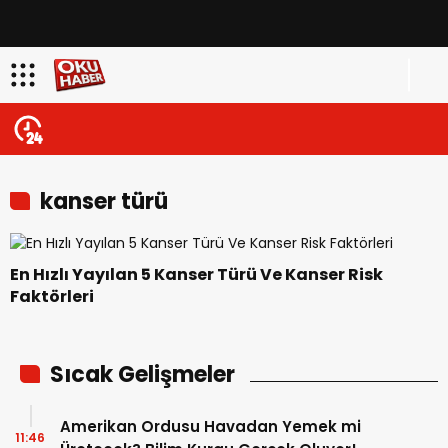
kanser türü
En Hızlı Yayılan 5 Kanser Türü Ve Kanser Risk
Faktörleri
Sıcak Gelişmeler
Amerikan Ordusu Havadan Yemek mi
11:46