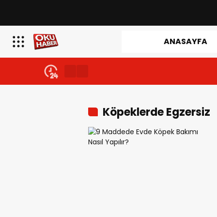
ANASAYFA
Köpeklerde Egzersiz