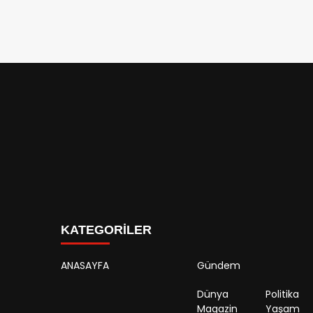
KATEGORİLER
ANASAYFA
Gündem
Dünya
Politika
Magazin
Yaşam