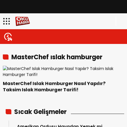
MasterChef ıslak hamburger
MasterChef Islak Hamburger Nasıl Yapılır?
Taksim Islak Hamburger Tarifi!
Sıcak Gelişmeler
Amerikan Ordusu Havadan Yemek mi