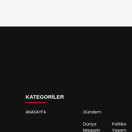
KATEGORİLER
ANASAYFA
Gündem
Dünya
Politika
Magazin
Yaşam