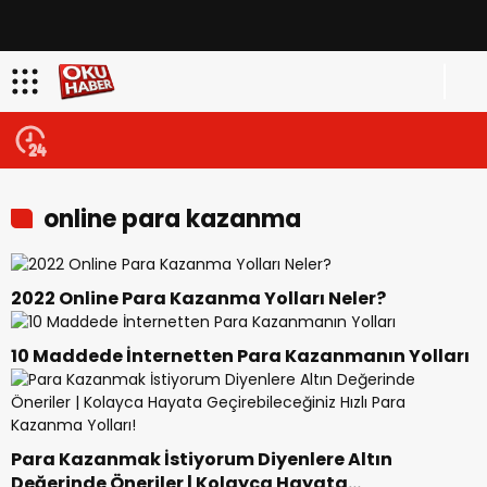
online para kazanma
2022 Online Para Kazanma Yolları Neler?
10 Maddede İnternetten Para Kazanmanın Yolları
Para Kazanmak İstiyorum Diyenlere Altın
Değerinde Öneriler | Kolayca Hayata