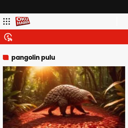
pangolin pulu